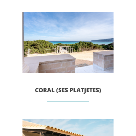
CORAL (SES PLATJETES)