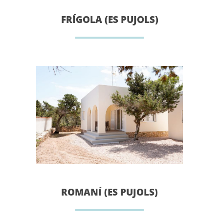
FRÍGOLA (ES PUJOLS)
ROMANÍ (ES PUJOLS)