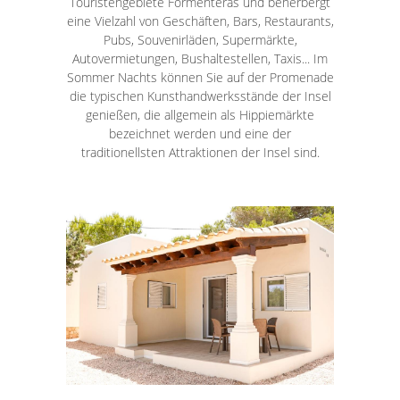
Touristengebiete Formenteras und beherbergt
eine Vielzahl von Geschäften, Bars, Restaurants,
Pubs, Souvenirläden, Supermärkte,
Autovermietungen, Bushaltestellen, Taxis... Im
Sommer Nachts können Sie auf der Promenade
die typischen Kunsthandwerksstände der Insel
genießen, die allgemein als Hippiemärkte
bezeichnet werden und eine der
traditionellsten Attraktionen der Insel sind.