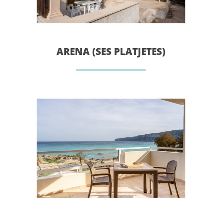
ARENA (SES PLATJETES)