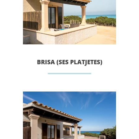
BRISA (SES PLATJETES)