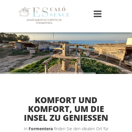
KOMFORT UND
KOMFORT, UM DIE
INSEL ZU GENIESSEN
In
Formentera
finden Sie den idealen Ort für