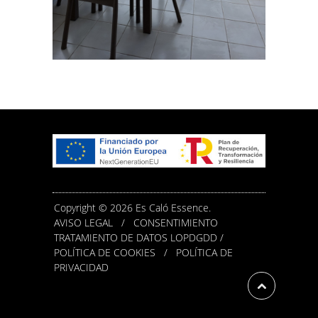
Copyright © 2026 Es Caló Essence.
AVISO LEGAL
/
CONSENTIMIENTO
TRATAMIENTO DE DATOS LOPDGDD /
POLÍTICA DE COOKIES
/
POLÍTICA DE
PRIVACIDAD