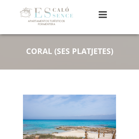
CORAL (SES PLATJETES)