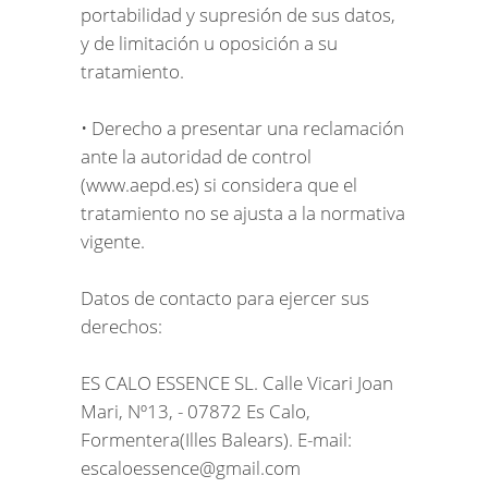
portabilidad y supresión de sus datos,
y de limitación u oposición a su
tratamiento.
• Derecho a presentar una reclamación
ante la autoridad de control
(www.aepd.es) si considera que el
tratamiento no se ajusta a la normativa
vigente.
Datos de contacto para ejercer sus
derechos:
ES CALO ESSENCE SL. Calle Vicari Joan
Mari, Nº13, - 07872 Es Calo,
Formentera(Illes Balears). E-mail:
escaloessence@gmail.com