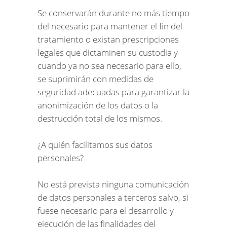
Se conservarán durante no más tiempo
del necesario para mantener el fin del
tratamiento o existan prescripciones
legales que dictaminen su custodia y
cuando ya no sea necesario para ello,
se suprimirán con medidas de
seguridad adecuadas para garantizar la
anonimización de los datos o la
destrucción total de los mismos.
¿A quién facilitamos sus datos
personales?
No está prevista ninguna comunicación
de datos personales a terceros salvo, si
fuese necesario para el desarrollo y
ejecución de las finalidades del