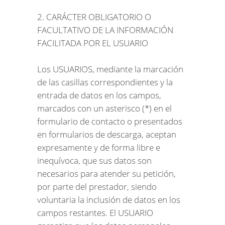
2. CARÁCTER OBLIGATORIO O
FACULTATIVO DE LA INFORMACIÓN
FACILITADA POR EL USUARIO
Los USUARIOS, mediante la marcación
de las casillas correspondientes y la
entrada de datos en los campos,
marcados con un asterisco (*) en el
formulario de contacto o presentados
en formularios de descarga, aceptan
expresamente y de forma libre e
inequívoca, que sus datos son
necesarios para atender su petición,
por parte del prestador, siendo
voluntaria la inclusión de datos en los
campos restantes. El USUARIO