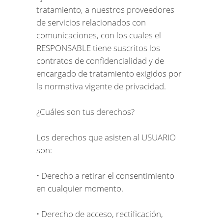
tratamiento, a nuestros proveedores
de servicios relacionados con
comunicaciones, con los cuales el
RESPONSABLE tiene suscritos los
contratos de confidencialidad y de
encargado de tratamiento exigidos por
la normativa vigente de privacidad.
¿Cuáles son tus derechos?
Los derechos que asisten al USUARIO
son:
• Derecho a retirar el consentimiento
en cualquier momento.
• Derecho de acceso, rectificación,