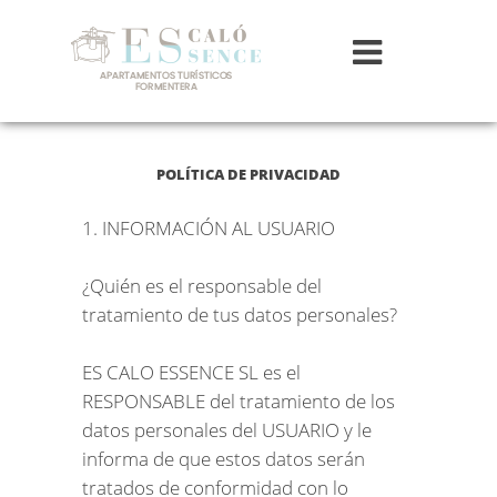
POLÍTICA DE PRIVACIDAD
1. INFORMACIÓN AL USUARIO
¿Quién es el responsable del
tratamiento de tus datos personales?
ES CALO ESSENCE SL es el
RESPONSABLE del tratamiento de los
datos personales del USUARIO y le
informa de que estos datos serán
tratados de conformidad con lo