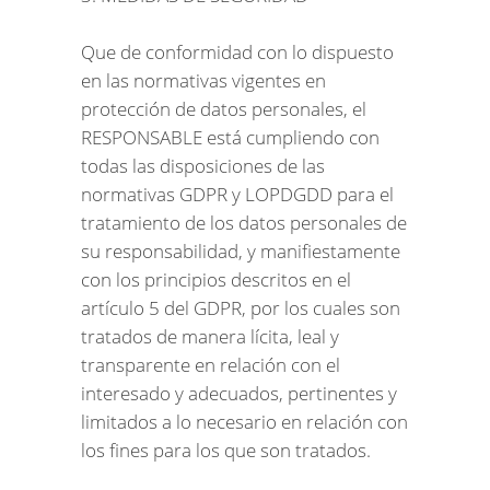
Que de conformidad con lo dispuesto
en las normativas vigentes en
protección de datos personales, el
RESPONSABLE está cumpliendo con
todas las disposiciones de las
normativas GDPR y LOPDGDD para el
tratamiento de los datos personales de
su responsabilidad, y manifiestamente
con los principios descritos en el
artículo 5 del GDPR, por los cuales son
tratados de manera lícita, leal y
transparente en relación con el
interesado y adecuados, pertinentes y
limitados a lo necesario en relación con
los fines para los que son tratados.