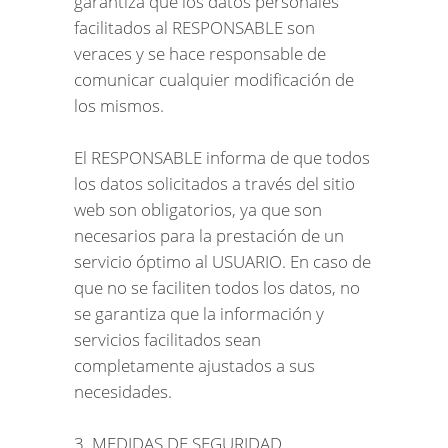
garantiza que los datos personales
facilitados al RESPONSABLE son
veraces y se hace responsable de
comunicar cualquier modificación de
los mismos.
El RESPONSABLE informa de que todos
los datos solicitados a través del sitio
web son obligatorios, ya que son
necesarios para la prestación de un
servicio óptimo al USUARIO. En caso de
que no se faciliten todos los datos, no
se garantiza que la información y
servicios facilitados sean
completamente ajustados a sus
necesidades.
3. MEDIDAS DE SEGURIDAD