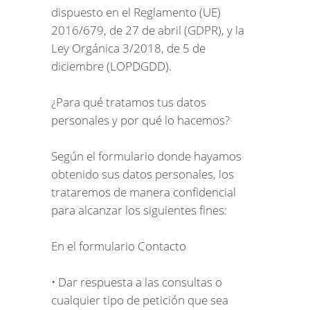
dispuesto en el Reglamento (UE)
2016/679, de 27 de abril (GDPR), y la
Ley Orgánica 3/2018, de 5 de
diciembre (LOPDGDD).
¿Para qué tratamos tus datos
personales y por qué lo hacemos?
Según el formulario donde hayamos
obtenido sus datos personales, los
trataremos de manera confidencial
para alcanzar los siguientes fines:
En el formulario Contacto
• Dar respuesta a las consultas o
cualquier tipo de petición que sea