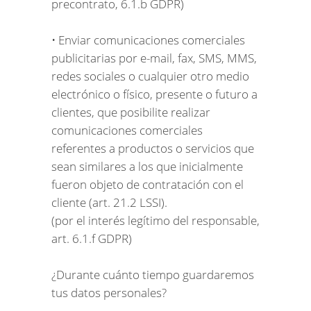
precontrato, 6.1.b GDPR)
• Enviar comunicaciones comerciales
publicitarias por e-mail, fax, SMS, MMS,
redes sociales o cualquier otro medio
electrónico o físico, presente o futuro a
clientes, que posibilite realizar
comunicaciones comerciales
referentes a productos o servicios que
sean similares a los que inicialmente
fueron objeto de contratación con el
cliente (art. 21.2 LSSI).
(por el interés legítimo del responsable,
art. 6.1.f GDPR)
¿Durante cuánto tiempo guardaremos
tus datos personales?