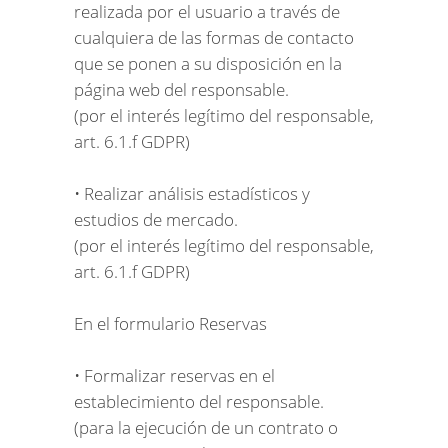
realizada por el usuario a través de
cualquiera de las formas de contacto
que se ponen a su disposición en la
página web del responsable.
(por el interés legítimo del responsable,
art. 6.1.f GDPR)
• Realizar análisis estadísticos y
estudios de mercado.
(por el interés legítimo del responsable,
art. 6.1.f GDPR)
En el formulario Reservas
• Formalizar reservas en el
establecimiento del responsable.
(para la ejecución de un contrato o