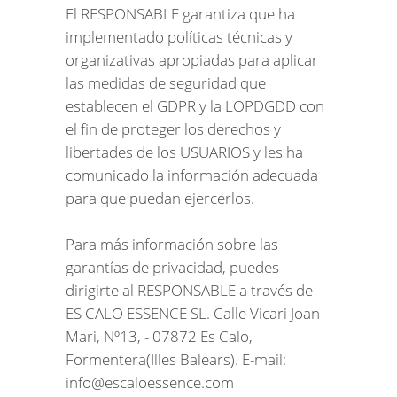
El RESPONSABLE garantiza que ha
implementado políticas técnicas y
organizativas apropiadas para aplicar
las medidas de seguridad que
establecen el GDPR y la LOPDGDD con
el fin de proteger los derechos y
libertades de los USUARIOS y les ha
comunicado la información adecuada
para que puedan ejercerlos.
Para más información sobre las
garantías de privacidad, puedes
dirigirte al RESPONSABLE a través de
ES CALO ESSENCE SL. Calle Vicari Joan
Mari, Nº13, - 07872 Es Calo,
Formentera(Illes Balears). E-mail:
info@escaloessence.com