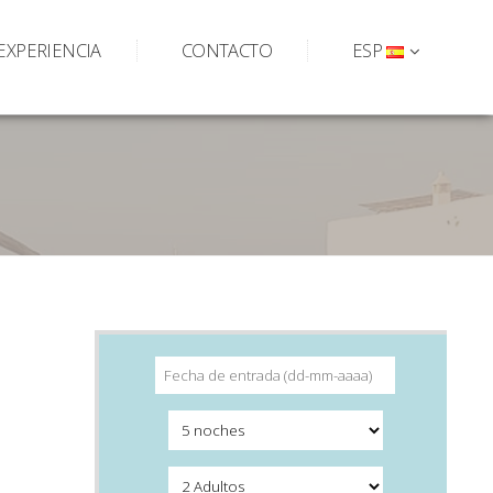
EXPERIENCIA
CONTACTO
ESP