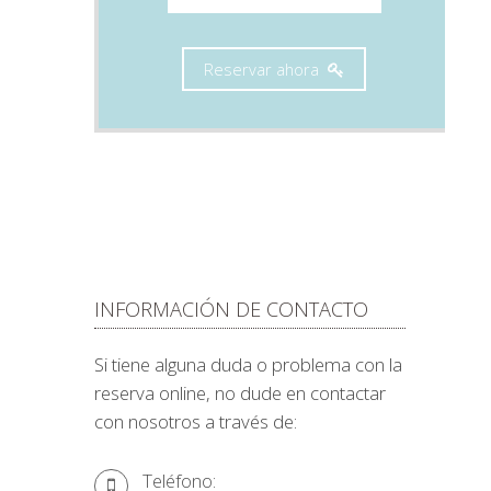
INFORMACIÓN DE CONTACTO
Si tiene alguna duda o problema con la
reserva online, no dude en contactar
con nosotros a través de:
Teléfono: