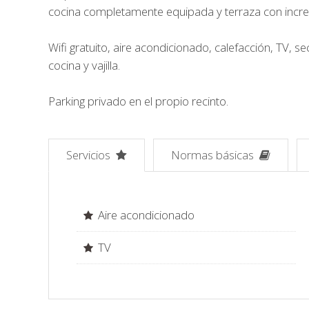
cocina completamente equipada y terraza con increíbl
Wifi gratuito, aire acondicionado, calefacción, TV, 
cocina y vajilla.
Parking privado en el propio recinto.
Servicios
Normas básicas
Aire acondicionado
TV