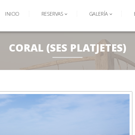
INICIO
RESERVAS
GALERÍA
CORAL (SES PLATJETES)