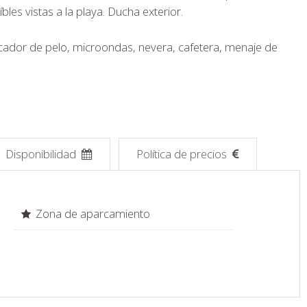
es vistas a la playa. Ducha exterior.
secador de pelo, microondas, nevera, cafetera, menaje de
Disponibilidad
Política de precios
Zona de aparcamiento