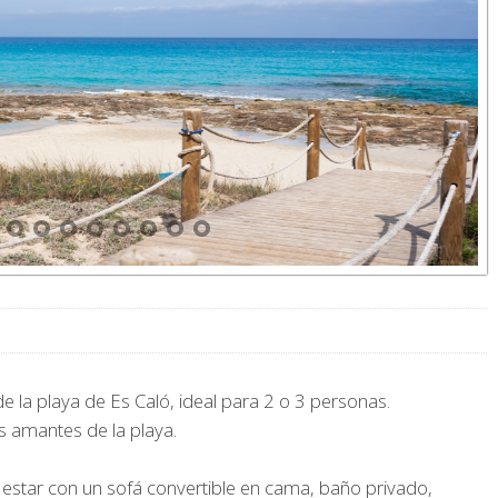
e la playa de Es Caló, ideal para 2 o 3 personas.
 amantes de la playa.
estar con un sofá convertible en cama, baño privado,